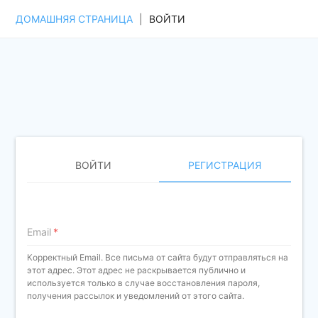
ДОМАШНЯЯ СТРАНИЦА
|
ВОЙТИ
ВОЙТИ
РЕГИСТРАЦИЯ
Email
Корректный Email. Все письма от сайта будут отправляться на
этот адрес. Этот адрес не раскрывается публично и
используется только в случае восстановления пароля,
получения рассылок и уведомлений от этого сайта.