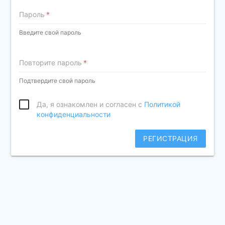
Пароль
Введите свой пароль
Повторите пароль
Подтвердите свой пароль
Да, я ознакомлен и согласен с
Политикой
конфиденциальности
РЕГИСТРАЦИЯ